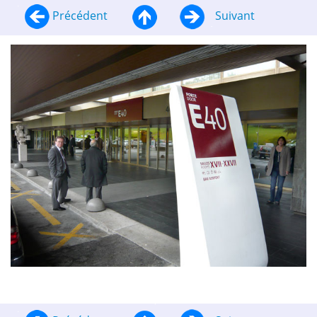
Précédent
Suivant