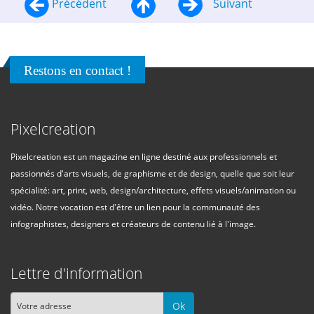
Précédent
Suivant
Restons en contact !
Pixelcreation
Pixelcreation est un magazine en ligne destiné aux professionnels et
passionnés d'arts visuels, de graphisme et de design, quelle que soit leur
spécialité: art, print, web, design/architecture, effets visuels/animation ou
vidéo. Notre vocation est d'être un lien pour la communauté des
infographistes, designers et créateurs de contenu lié à l'image.
Lettre d'information
Ok