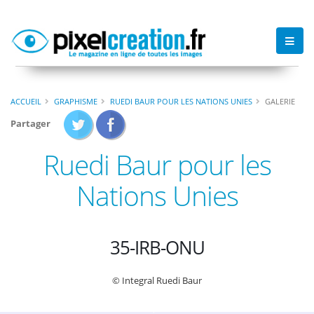
ACCUEIL
GRAPHISME
RUEDI BAUR POUR LES NATIONS UNIES
GALERIE
Partager
Ruedi Baur pour les
Nations Unies
35-IRB-ONU
© Integral Ruedi Baur