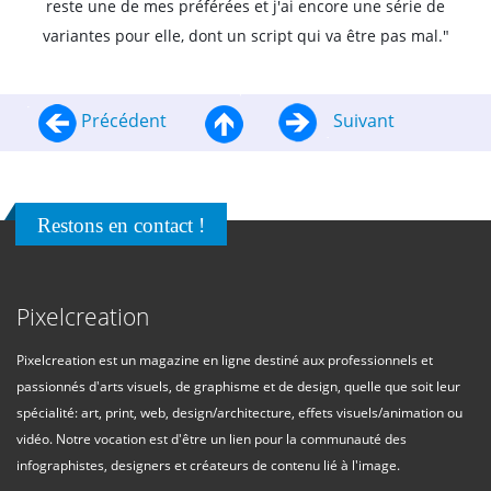
reste une de mes préférées et j'ai encore une série de
variantes pour elle, dont un script qui va être pas mal."
Précédent
Suivant
Restons en contact !
Pixelcreation
Pixelcreation est un magazine en ligne destiné aux professionnels et
passionnés d'arts visuels, de graphisme et de design, quelle que soit leur
spécialité: art, print, web, design/architecture, effets visuels/animation ou
vidéo. Notre vocation est d'être un lien pour la communauté des
infographistes, designers et créateurs de contenu lié à l'image.