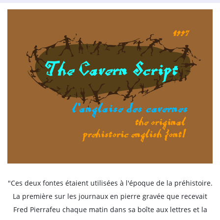
"Ces deux fontes étaient utilisées à l'époque de la préhistoire.
La première sur les journaux en pierre gravée que recevait
Fred Pierrafeu chaque matin dans sa boîte aux lettres et la