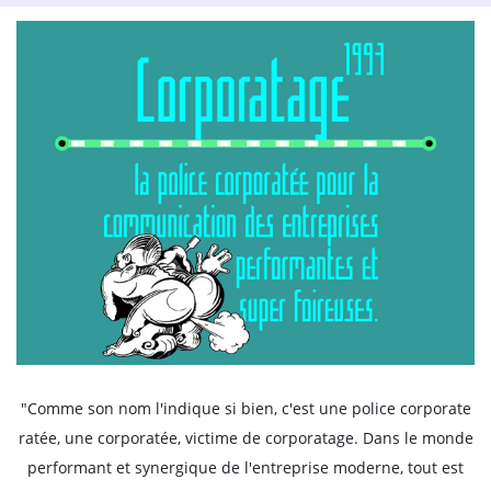
"Comme son nom l'indique si bien, c'est une police corporate
ratée, une corporatée, victime de corporatage. Dans le monde
performant et synergique de l'entreprise moderne, tout est