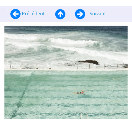
Précédent
Suivant