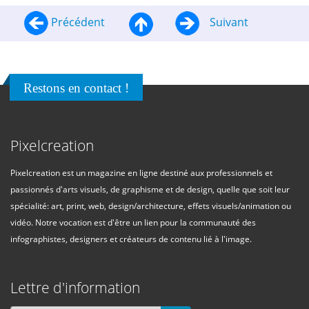
Précédent
Suivant
Restons en contact !
Pixelcreation
Pixelcreation est un magazine en ligne destiné aux professionnels et
passionnés d'arts visuels, de graphisme et de design, quelle que soit leur
spécialité: art, print, web, design/architecture, effets visuels/animation ou
vidéo. Notre vocation est d'être un lien pour la communauté des
infographistes, designers et créateurs de contenu lié à l'image.
Lettre d'information