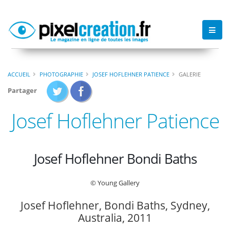
ACCUEIL
PHOTOGRAPHIE
JOSEF HOFLEHNER PATIENCE
GALERIE
Partager
Josef Hoflehner Patience
Josef Hoflehner Bondi Baths
© Young Gallery
Josef Hoflehner, Bondi Baths, Sydney,
Australia, 2011