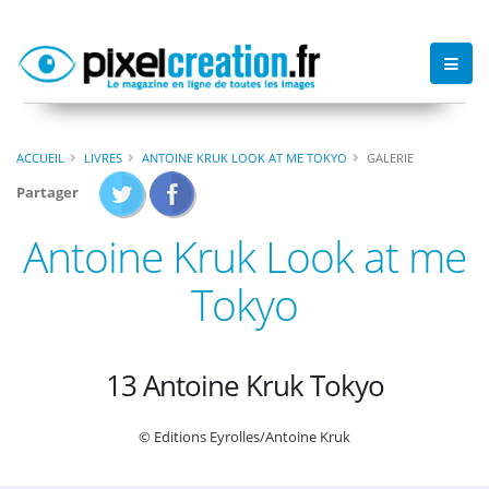
ACCUEIL
LIVRES
ANTOINE KRUK LOOK AT ME TOKYO
GALERIE
Partager
Antoine Kruk Look at me
Tokyo
13 Antoine Kruk Tokyo
© Editions Eyrolles/Antoine Kruk