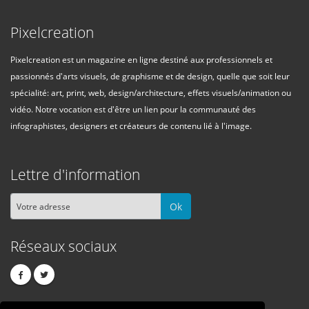
Pixelcreation
Pixelcreation est un magazine en ligne destiné aux professionnels et
passionnés d'arts visuels, de graphisme et de design, quelle que soit leur
spécialité: art, print, web, design/architecture, effets visuels/animation ou
vidéo. Notre vocation est d'être un lien pour la communauté des
infographistes, designers et créateurs de contenu lié à l'image.
Lettre d'information
Ok
Réseaux sociaux