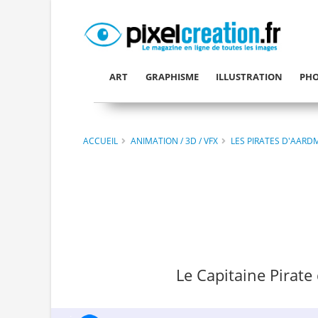
ART
GRAPHISME
ILLUSTRATION
PHO
ACCUEIL
ANIMATION / 3D / VFX
LES PIRATES D'AAR
Le Capitaine Pirate 