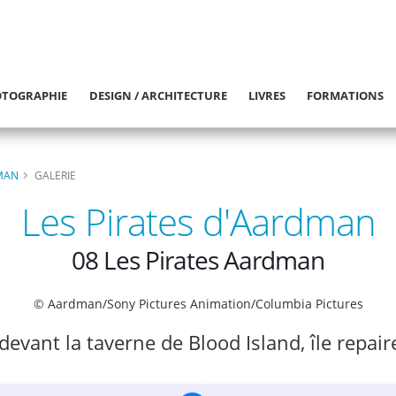
TOGRAPHIE
DESIGN / ARCHITECTURE
LIVRES
FORMATIONS
DMAN
GALERIE
Les Pirates d'Aardman
08 Les Pirates Aardman
© Aardman/Sony Pictures Animation/Columbia Pictures
devant la taverne de Blood Island, île repair