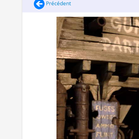
Précédent