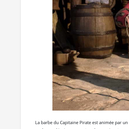
La barbe du Capitaine Pirate est animée par un 