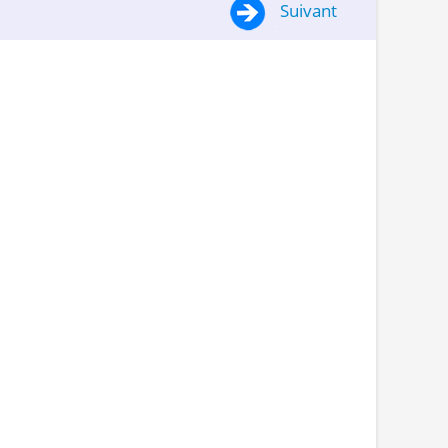
Suivant