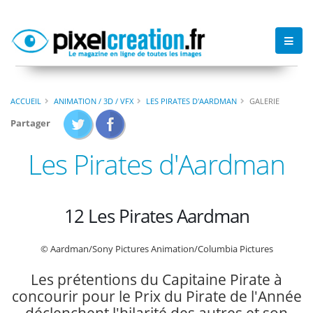
ACCUEIL
ANIMATION / 3D / VFX
LES PIRATES D'AARDMAN
GALERIE
Partager
Les Pirates d'Aardman
12 Les Pirates Aardman
© Aardman/Sony Pictures Animation/Columbia Pictures
Les prétentions du Capitaine Pirate à
concourir pour le Prix du Pirate de l'Année