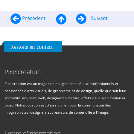
Précédent
Suivant
Restons en contact !
Pixelcreation
Pixelcreation est un magazine en ligne destiné aux professionnels et
passionnés d'arts visuels, de graphisme et de design, quelle que soit leur
spécialité: art, print, web, design/architecture, effets visuels/animation ou
vidéo. Notre vocation est d'être un lien pour la communauté des
infographistes, designers et créateurs de contenu lié à l'image.
Lettre d'information