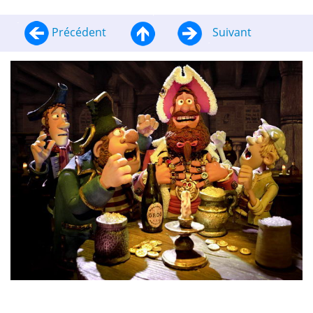
Précédent
Suivant