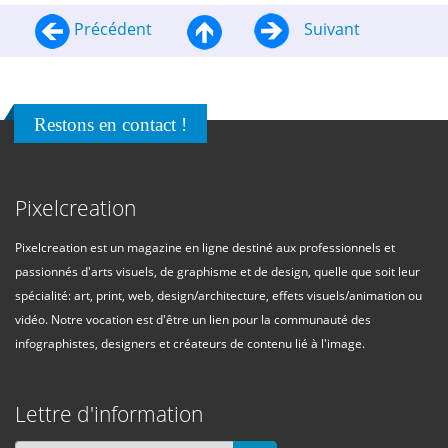
Précédent
Suivant
Restons en contact !
Pixelcreation
Pixelcreation est un magazine en ligne destiné aux professionnels et
passionnés d'arts visuels, de graphisme et de design, quelle que soit leur
spécialité: art, print, web, design/architecture, effets visuels/animation ou
vidéo. Notre vocation est d'être un lien pour la communauté des
infographistes, designers et créateurs de contenu lié à l'image.
Lettre d'information