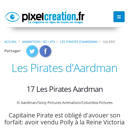
ACCUEIL
ANIMATION / 3D / VFX
LES PIRATES D'AARDMAN
GALERIE
Partager
Les Pirates d'Aardman
17 Les Pirates Aardman
© Aardman/Sony Pictures Animation/Columbia Pictures
Capitaine Pirate est obligé d'avouer son
forfait: avoir vendu Polly à la Reine Victoria