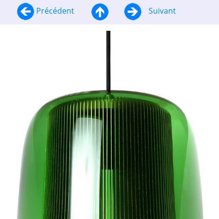
Précédent
Suivant