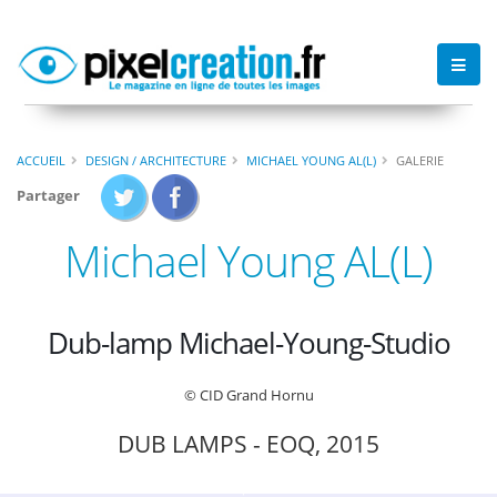
ACCUEIL
DESIGN / ARCHITECTURE
MICHAEL YOUNG AL(L)
GALERIE
Partager
Michael Young AL(L)
Dub-lamp Michael-Young-Studio
© CID Grand Hornu
DUB LAMPS - EOQ, 2015