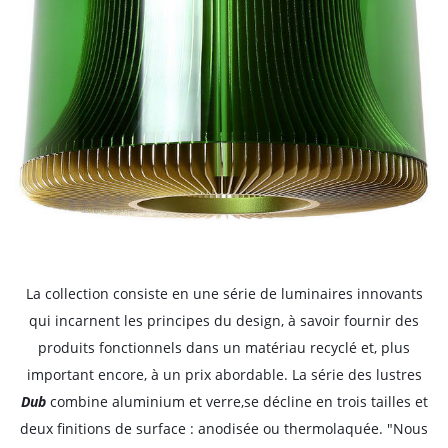
La collection consiste en une série de luminaires innovants
qui incarnent les principes du design, à savoir fournir des
produits fonctionnels dans un matériau recyclé et, plus
important encore, à un prix abordable. La série des lustres
Dub
combine aluminium et verre,se décline en trois tailles et
deux finitions de surface : anodisée ou thermolaquée. "Nous