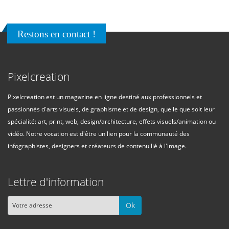
Restons en contact !
Pixelcreation
Pixelcreation est un magazine en ligne destiné aux professionnels et
passionnés d'arts visuels, de graphisme et de design, quelle que soit leur
spécialité: art, print, web, design/architecture, effets visuels/animation ou
vidéo. Notre vocation est d'être un lien pour la communauté des
infographistes, designers et créateurs de contenu lié à l'image.
Lettre d'information
Ok