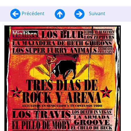
Précédent
Suivant