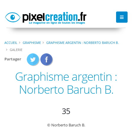
ACCUEIL
GRAPHISME
GRAPHISME ARGENTIN : NORBERTO BARUCH B.
GALERIE
Partager
Graphisme argentin :
Norberto Baruch B.
35
© Norberto Baruch B.