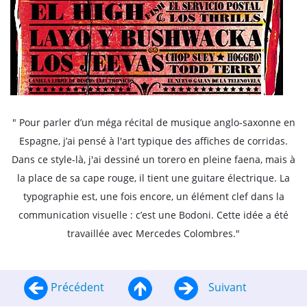
" Pour parler d’un méga récital de musique anglo-saxonne en
Espagne, j’ai pensé à l'art typique des affiches de corridas.
Dans ce style-là, j'ai dessiné un torero en pleine faena, mais à
la place de sa cape rouge, il tient une guitare électrique. La
typographie est, une fois encore, un élément clef dans la
communication visuelle : c’est une Bodoni. Cette idée a été
travaillée avec Mercedes Colombres."
Précédent
Suivant