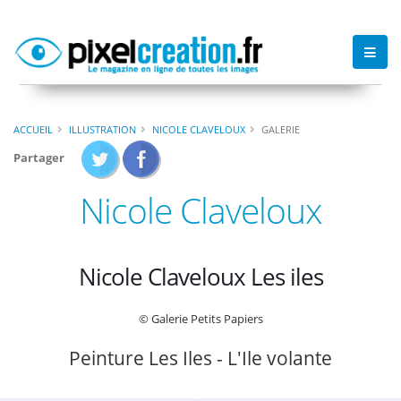
ACCUEIL
ILLUSTRATION
NICOLE CLAVELOUX
GALERIE
Partager
Nicole Claveloux
Nicole Claveloux Les iles
© Galerie Petits Papiers
Peinture Les Iles - L'Ile volante