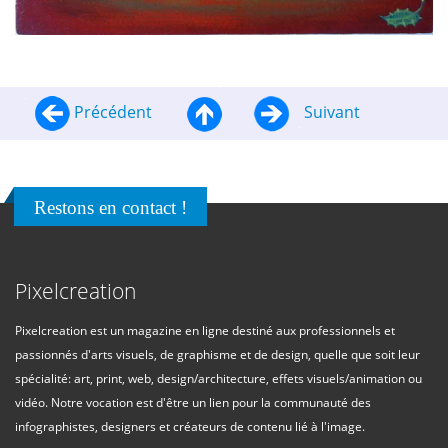
Précédent
Suivant
Restons en contact !
Pixelcreation
Pixelcreation est un magazine en ligne destiné aux professionnels et
passionnés d'arts visuels, de graphisme et de design, quelle que soit leur
spécialité: art, print, web, design/architecture, effets visuels/animation ou
vidéo. Notre vocation est d'être un lien pour la communauté des
infographistes, designers et créateurs de contenu lié à l'image.