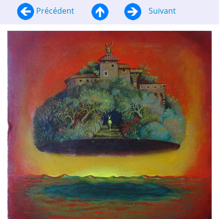
Précédent
Suivant