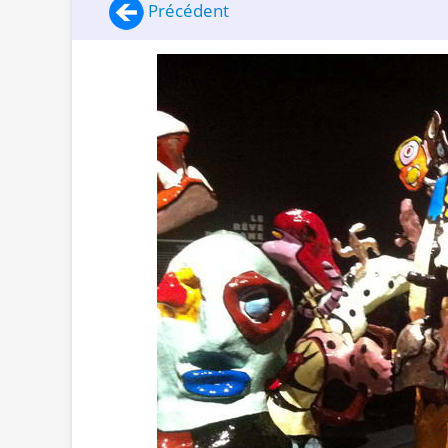
Précédent