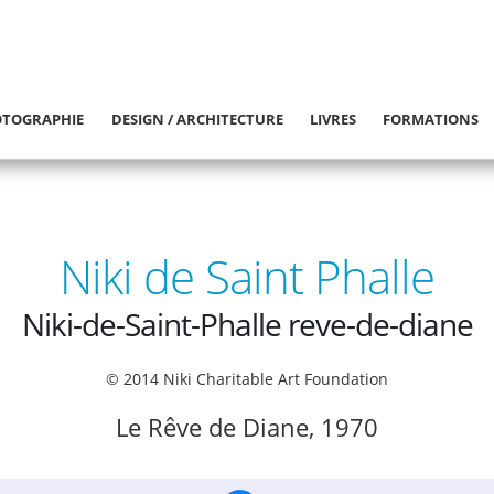
TOGRAPHIE
DESIGN / ARCHITECTURE
LIVRES
FORMATIONS
Niki de Saint Phalle
Niki-de-Saint-Phalle reve-de-diane
© 2014 Niki Charitable Art Foundation
Le Rêve de Diane, 1970