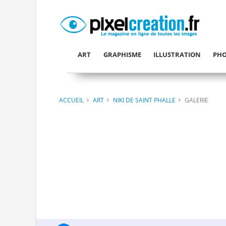
ART
GRAPHISME
ILLUSTRATION
PHO
ACCUEIL
ART
NIKI DE SAINT PHALLE
GALERIE