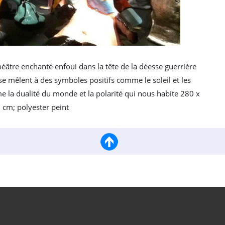
 théâtre enchanté enfoui dans la tête de la déesse guerrière
 mêlent à des symboles positifs comme le soleil et les
e la dualité du monde et la polarité qui nous habite 280 x
 cm; polyester peint