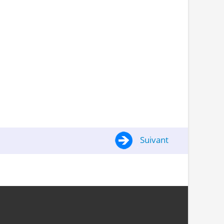
Suivant