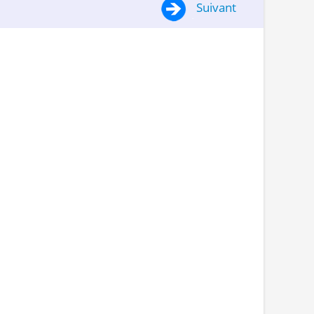
Suivant