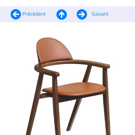
Précédent
Suivant