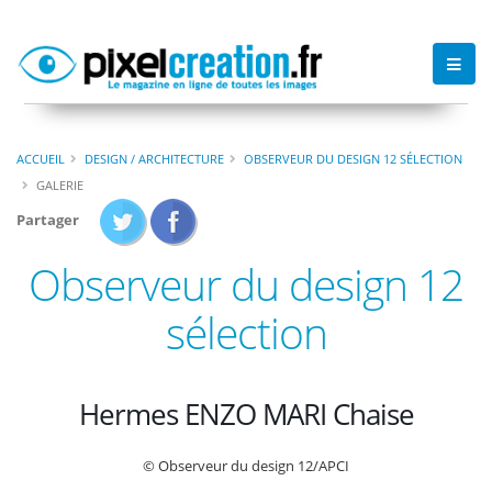
ACCUEIL
DESIGN / ARCHITECTURE
OBSERVEUR DU DESIGN 12 SÉLECTION
GALERIE
Partager
Observeur du design 12
sélection
Hermes ENZO MARI Chaise
© Observeur du design 12/APCI