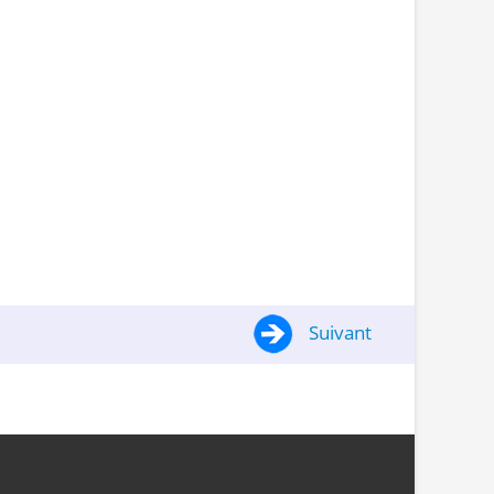
Suivant