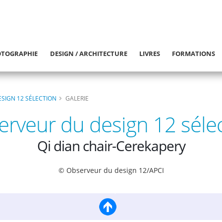
TOGRAPHIE
DESIGN / ARCHITECTURE
LIVRES
FORMATIONS
SIGN 12 SÉLECTION
GALERIE
rveur du design 12 séle
Qi dian chair-Cerekapery
© Observeur du design 12/APCI