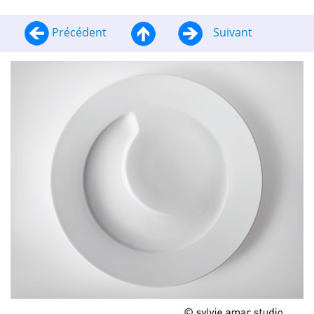
Précédent
Suivant