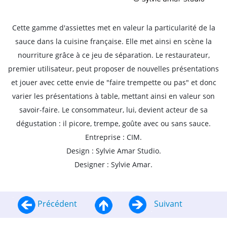
Cette gamme d'assiettes met en valeur la particularité de la
sauce dans la cuisine française. Elle met ainsi en scène la
nourriture grâce à ce jeu de séparation. Le restaurateur,
premier utilisateur, peut proposer de nouvelles présentations
et jouer avec cette envie de "faire trempette ou pas" et donc
varier les présentations à table, mettant ainsi en valeur son
savoir-faire. Le consommateur, lui, devient acteur de sa
dégustation : il picore, trempe, goûte avec ou sans sauce.
Entreprise : CIM.
Design : Sylvie Amar Studio.
Designer : Sylvie Amar.
Précédent
Suivant