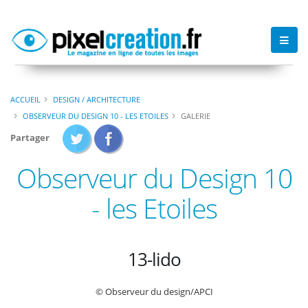
ACCUEIL
DESIGN / ARCHITECTURE
OBSERVEUR DU DESIGN 10 - LES ETOILES
GALERIE
Partager
Observeur du Design 10
- les Etoiles
13-lido
© Observeur du design/APCI