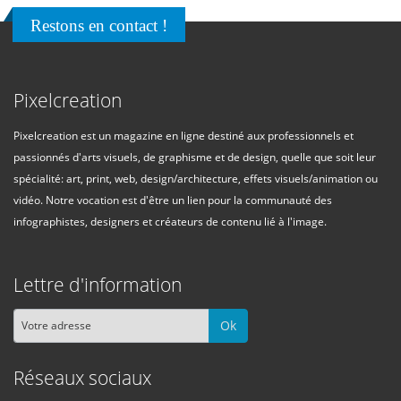
Restons en contact !
Pixelcreation
Pixelcreation est un magazine en ligne destiné aux professionnels et
passionnés d'arts visuels, de graphisme et de design, quelle que soit leur
spécialité: art, print, web, design/architecture, effets visuels/animation ou
vidéo. Notre vocation est d'être un lien pour la communauté des
infographistes, designers et créateurs de contenu lié à l'image.
Lettre d'information
Ok
Réseaux sociaux