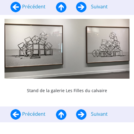
Précédent
Suivant
Stand de la galerie Les Filles du calvaire
Précédent
Suivant