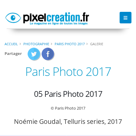
ACCUEIL
PHOTOGRAPHIE
PARIS PHOTO 2017
GALERIE
Partager
Paris Photo 2017
05 Paris Photo 2017
© Paris Photo 2017
Noémie Goudal, Telluris series, 2017