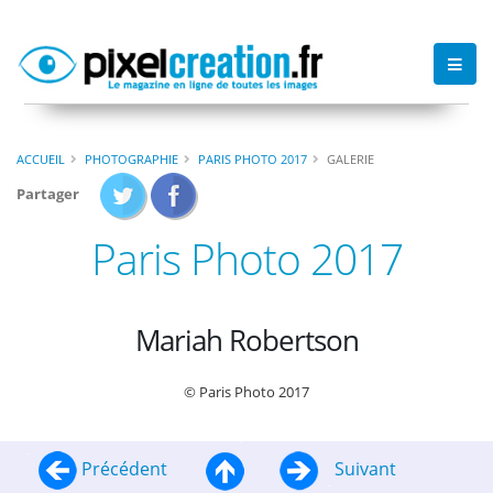
ACCUEIL
PHOTOGRAPHIE
PARIS PHOTO 2017
GALERIE
Partager
Paris Photo 2017
Mariah Robertson
© Paris Photo 2017
Précédent
Suivant