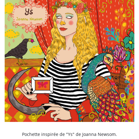
Pochette inspirée de "Ys" de Joanna Newsom.