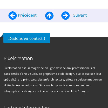
Précédent
Suivant
Restons en contact !
Pixelcreation
Pixelcreation est un magazine en ligne destiné aux professionnels et
passionnés d'arts visuels, de graphisme et de design, quelle que soit leur
spécialité: art, print, web, design/architecture, effets visuels/animation ou
vidéo. Notre vocation est d'être un lien pour la communauté des
infographistes, designers et créateurs de contenu lié à l'image.
Lettre d'information