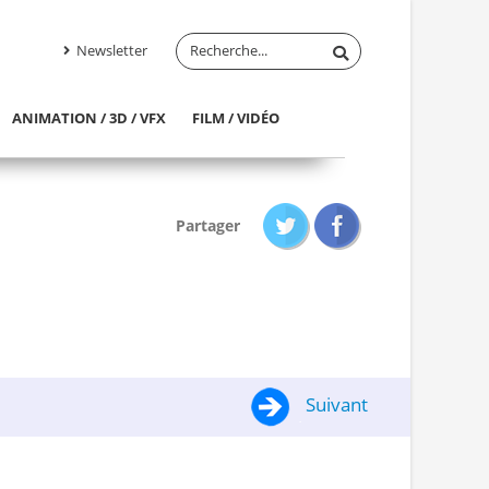
Newsletter
ANIMATION / 3D / VFX
FILM / VIDÉO
Partager
Suivant