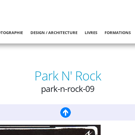
TOGRAPHIE
DESIGN / ARCHITECTURE
LIVRES
FORMATIONS
Park N' Rock
park-n-rock-09