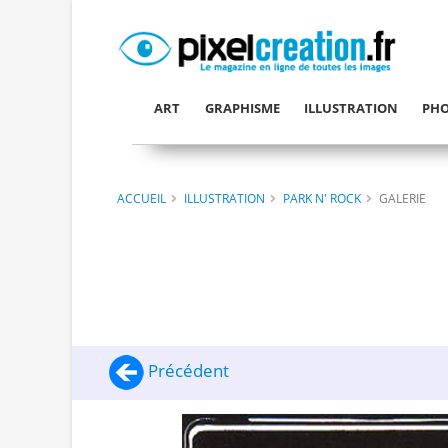
ART
GRAPHISME
ILLUSTRATION
PHO
ACCUEIL
ILLUSTRATION
PARK N' ROCK
GALERIE
Précédent