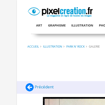
ART
GRAPHISME
ILLUSTRATION
PHO
ACCUEIL
ILLUSTRATION
PARK N' ROCK
GALERIE
Précédent