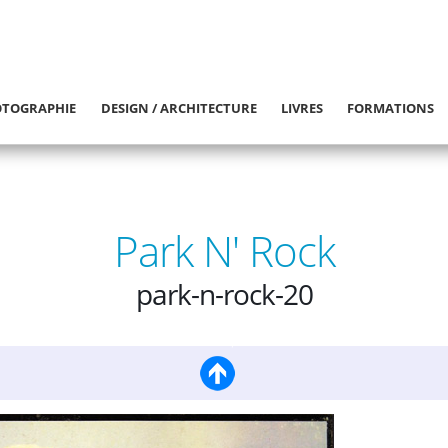
TOGRAPHIE
DESIGN / ARCHITECTURE
LIVRES
FORMATIONS
Park N' Rock
park-n-rock-20