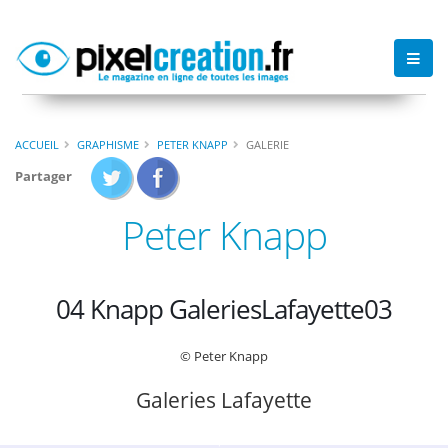
ACCUEIL
GRAPHISME
PETER KNAPP
GALERIE
Partager
Peter Knapp
04 Knapp GaleriesLafayette03
© Peter Knapp
Galeries Lafayette