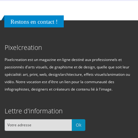
Restons en contact !
Pixelcreation
Pixelcreation est un magazine en ligne destiné aux professionnels et
passionnés d'arts visuels, de graphisme et de design, quelle que soit leur
spécialité: art, print, web, design/architecture, effets visuels/animation ou
vidéo. Notre vocation est d'être un lien pour la communauté des
infographistes, designers et créateurs de contenu lié à l'image.
Lettre d'information
Ok