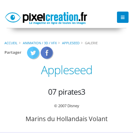
ACCUEIL
ANIMATION / 3D / VFX
APPLESEED
GALERIE
Partager
Appleseed
07 pirates3
© 2007 Disney
Marins du Hollandais Volant