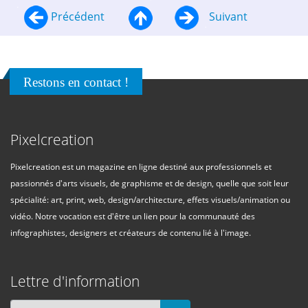
Précédent
Suivant
Restons en contact !
Pixelcreation
Pixelcreation est un magazine en ligne destiné aux professionnels et
passionnés d'arts visuels, de graphisme et de design, quelle que soit leur
spécialité: art, print, web, design/architecture, effets visuels/animation ou
vidéo. Notre vocation est d'être un lien pour la communauté des
infographistes, designers et créateurs de contenu lié à l'image.
Lettre d'information