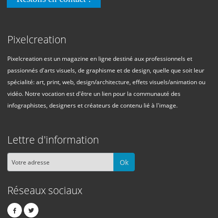
Pixelcreation
Pixelcreation est un magazine en ligne destiné aux professionnels et
passionnés d'arts visuels, de graphisme et de design, quelle que soit leur
spécialité: art, print, web, design/architecture, effets visuels/animation ou
vidéo. Notre vocation est d'être un lien pour la communauté des
infographistes, designers et créateurs de contenu lié à l'image.
Lettre d'information
Ok
Réseaux sociaux