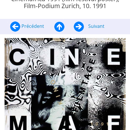
Film-Podium Zurich, 10. 1991
Précédent
Suivant