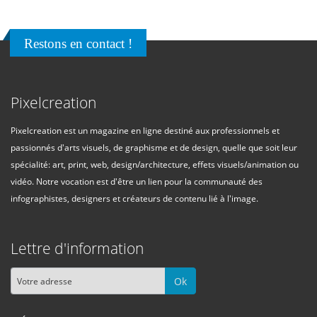
Restons en contact !
Pixelcreation
Pixelcreation est un magazine en ligne destiné aux professionnels et
passionnés d'arts visuels, de graphisme et de design, quelle que soit leur
spécialité: art, print, web, design/architecture, effets visuels/animation ou
vidéo. Notre vocation est d'être un lien pour la communauté des
infographistes, designers et créateurs de contenu lié à l'image.
Lettre d'information
Ok