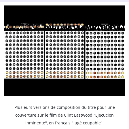
Plusieurs versions de composition du titre pour une
couverture sur le film de Clint Eastwood "Ejecucion
Inminente", en français "Jugé coupable".