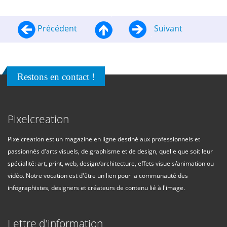
Précédent
Suivant
Restons en contact !
Pixelcreation
Pixelcreation est un magazine en ligne destiné aux professionnels et
passionnés d'arts visuels, de graphisme et de design, quelle que soit leur
spécialité: art, print, web, design/architecture, effets visuels/animation ou
vidéo. Notre vocation est d'être un lien pour la communauté des
infographistes, designers et créateurs de contenu lié à l'image.
Lettre d'information