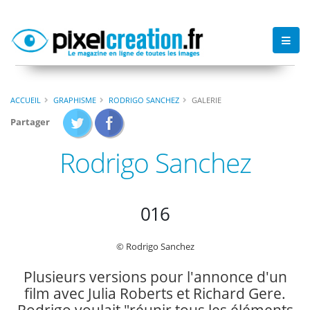
ACCUEIL
GRAPHISME
RODRIGO SANCHEZ
GALERIE
Partager
Rodrigo Sanchez
016
© Rodrigo Sanchez
Plusieurs versions pour l'annonce d'un
film avec Julia Roberts et Richard Gere.