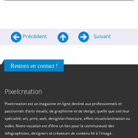
Précédent
Suivant
Restons en contact !
Pixelcreation
Pixelcreation est un magazine en ligne destiné aux professionnels et
passionnés d'arts visuels, de graphisme et de design, quelle que soit leur
spécialité: art, print, web, design/architecture, effets visuels/animation ou
vidéo. Notre vocation est d'être un lien pour la communauté des
infographistes, designers et créateurs de contenu lié à l'image.