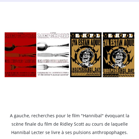
A gauche, recherches pour le film "Hannibal" évoquant la
scène finale du film de Ridley Scott au cours de laquelle
Hannibal Lecter se livre à ses pulsions anthropophages.