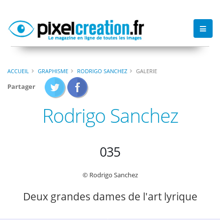
ACCUEIL
GRAPHISME
RODRIGO SANCHEZ
GALERIE
Partager
Rodrigo Sanchez
035
© Rodrigo Sanchez
Deux grandes dames de l'art lyrique