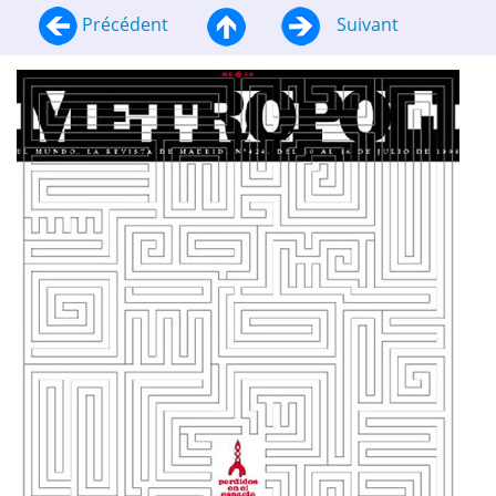
Précédent
Suivant