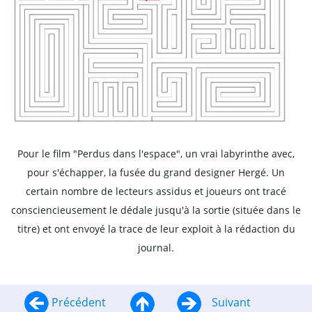
Pour le film "Perdus dans l'espace", un vrai labyrinthe avec,
pour s'échapper, la fusée du grand designer Hergé. Un
certain nombre de lecteurs assidus et joueurs ont tracé
consciencieusement le dédale jusqu'à la sortie (située dans le
titre) et ont envoyé la trace de leur exploit à la rédaction du
journal.
Précédent
Suivant