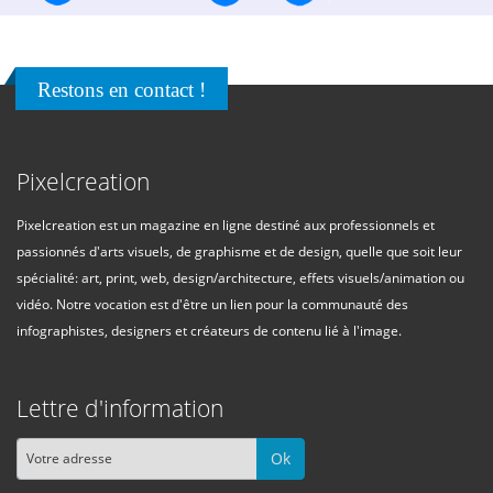
Restons en contact !
Pixelcreation
Pixelcreation est un magazine en ligne destiné aux professionnels et
passionnés d'arts visuels, de graphisme et de design, quelle que soit leur
spécialité: art, print, web, design/architecture, effets visuels/animation ou
vidéo. Notre vocation est d'être un lien pour la communauté des
infographistes, designers et créateurs de contenu lié à l'image.
Lettre d'information
Ok