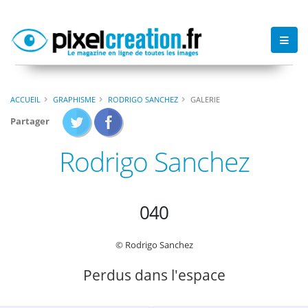
ACCUEIL
GRAPHISME
RODRIGO SANCHEZ
GALERIE
Partager
Rodrigo Sanchez
040
© Rodrigo Sanchez
Perdus dans l'espace