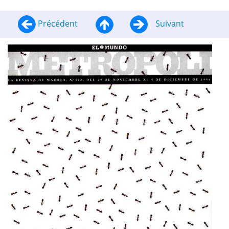
Précédent
Suivant