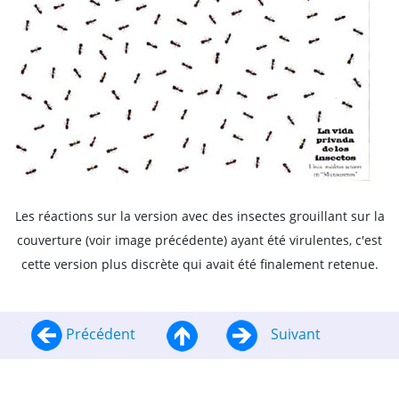
Les réactions sur la version avec des insectes grouillant sur la
couverture (voir image précédente) ayant été virulentes, c'est
cette version plus discrète qui avait été finalement retenue.
Précédent
Suivant