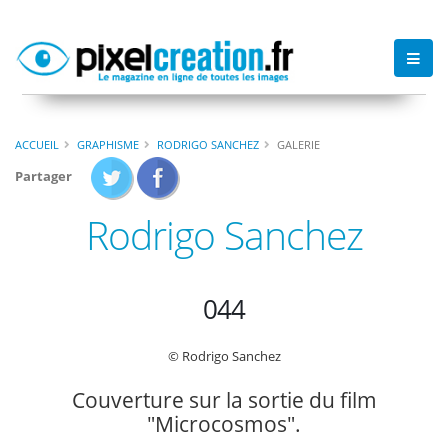
ACCUEIL
GRAPHISME
RODRIGO SANCHEZ
GALERIE
Partager
Rodrigo Sanchez
044
© Rodrigo Sanchez
Couverture sur la sortie du film
"Microcosmos".