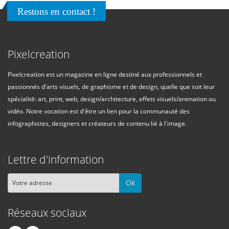
Restons en contact !
Pixelcreation
Pixelcreation est un magazine en ligne destiné aux professionnels et
passionnés d'arts visuels, de graphisme et de design, quelle que soit leur
spécialité: art, print, web, design/architecture, effets visuels/animation ou
vidéo. Notre vocation est d'être un lien pour la communauté des
infographistes, designers et créateurs de contenu lié à l'image.
Lettre d'information
Ok
Réseaux sociaux