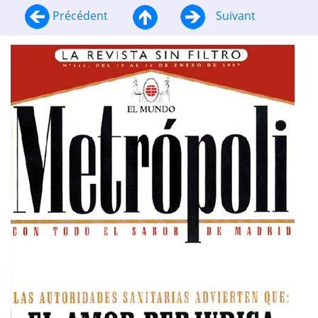
Précédent
Suivant