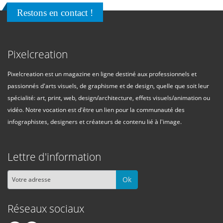
Restons en contact !
Pixelcreation
Pixelcreation est un magazine en ligne destiné aux professionnels et
passionnés d'arts visuels, de graphisme et de design, quelle que soit leur
spécialité: art, print, web, design/architecture, effets visuels/animation ou
vidéo. Notre vocation est d'être un lien pour la communauté des
infographistes, designers et créateurs de contenu lié à l'image.
Lettre d'information
Ok
Réseaux sociaux