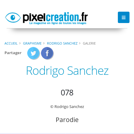
ACCUEIL
GRAPHISME
RODRIGO SANCHEZ
GALERIE
Partager
Rodrigo Sanchez
078
© Rodrigo Sanchez
Parodie