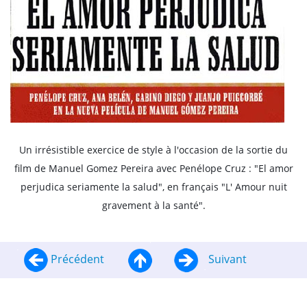
Un irrésistible exercice de style à l'occasion de la sortie du
film de Manuel Gomez Pereira avec Penélope Cruz : "El amor
perjudica seriamente la salud", en français "L' Amour nuit
gravement à la santé".
Précédent
Suivant