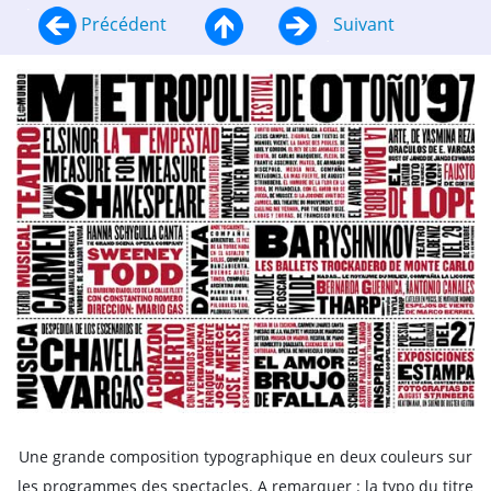
Précédent
Suivant
Une grande composition typographique en deux couleurs sur
les programmes des spectacles. A remarquer : la typo du titre