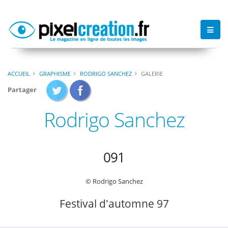
ACCUEIL
GRAPHISME
RODRIGO SANCHEZ
GALERIE
Partager
Rodrigo Sanchez
091
© Rodrigo Sanchez
Festival d'automne 97