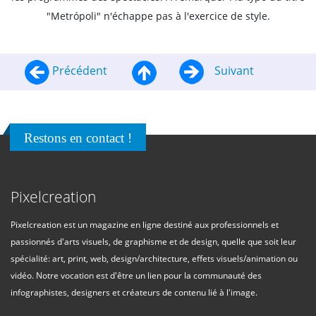
"Metrópoli" n'échappe pas à l'exercice de style.
Précédent
Suivant
Restons en contact !
Pixelcreation
Pixelcreation est un magazine en ligne destiné aux professionnels et
passionnés d'arts visuels, de graphisme et de design, quelle que soit leur
spécialité: art, print, web, design/architecture, effets visuels/animation ou
vidéo. Notre vocation est d'être un lien pour la communauté des
infographistes, designers et créateurs de contenu lié à l'image.