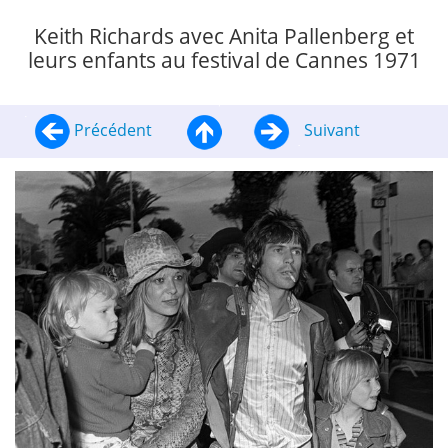
Keith Richards avec Anita Pallenberg et
leurs enfants au festival de Cannes 1971
Précédent
Suivant