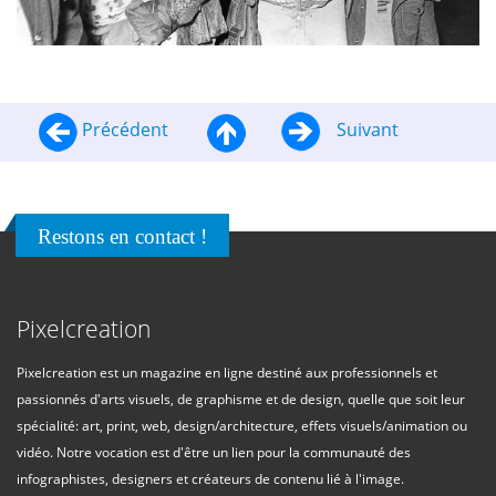
Précédent
Suivant
Restons en contact !
Pixelcreation
Pixelcreation est un magazine en ligne destiné aux professionnels et
passionnés d'arts visuels, de graphisme et de design, quelle que soit leur
spécialité: art, print, web, design/architecture, effets visuels/animation ou
vidéo. Notre vocation est d'être un lien pour la communauté des
infographistes, designers et créateurs de contenu lié à l'image.