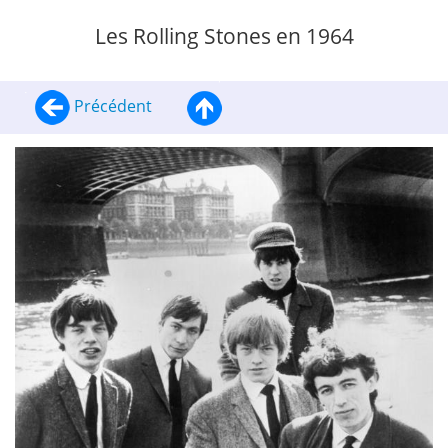
Les Rolling Stones en 1964
Précédent