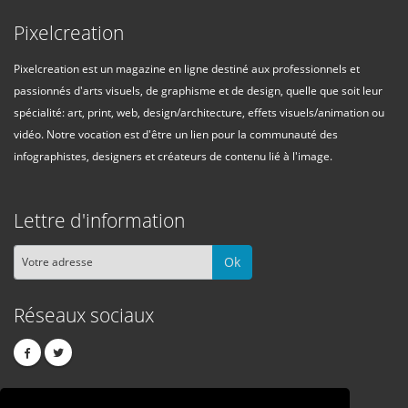
Pixelcreation
Pixelcreation est un magazine en ligne destiné aux professionnels et
passionnés d'arts visuels, de graphisme et de design, quelle que soit leur
spécialité: art, print, web, design/architecture, effets visuels/animation ou
vidéo. Notre vocation est d'être un lien pour la communauté des
infographistes, designers et créateurs de contenu lié à l'image.
Lettre d'information
Ok
Réseaux sociaux