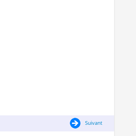
Suivant