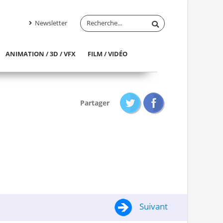
Newsletter
ANIMATION / 3D / VFX
FILM / VIDÉO
Partager
Suivant