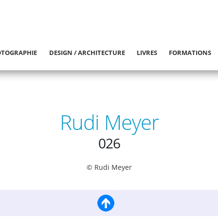
TOGRAPHIE
DESIGN / ARCHITECTURE
LIVRES
FORMATIONS
Rudi Meyer
026
© Rudi Meyer