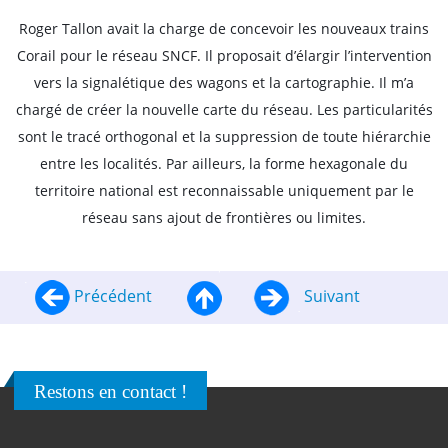
Roger Tallon avait la charge de concevoir les nouveaux trains
Corail pour le réseau SNCF. Il proposait d’élargir l’intervention
vers la signalétique des wagons et la cartographie. Il m’a
chargé de créer la nouvelle carte du réseau. Les particularités
sont le tracé orthogonal et la suppression de toute hiérarchie
entre les localités. Par ailleurs, la forme hexagonale du
territoire national est reconnaissable uniquement par le
réseau sans ajout de frontières ou limites.
Précédent
Suivant
Restons en contact !