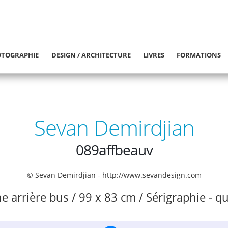
TOGRAPHIE
DESIGN / ARCHITECTURE
LIVRES
FORMATIONS
Sevan Demirdjian
089affbeauv
© Sevan Demirdjian - http://www.sevandesign.com
he arrière bus / 99 x 83 cm / Sérigraphie - 