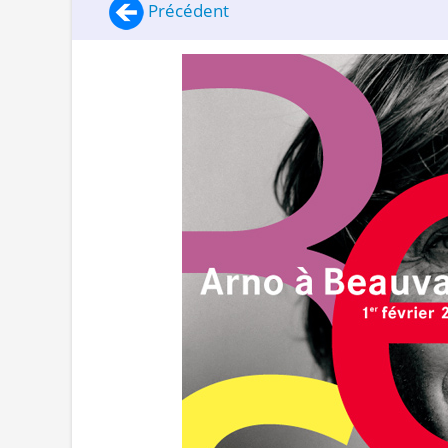
Précédent