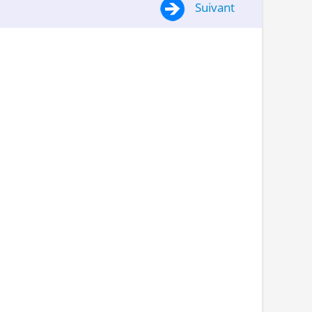
Suivant