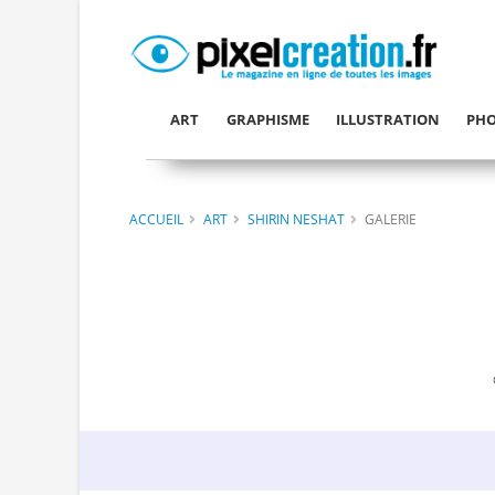
ART
GRAPHISME
ILLUSTRATION
PHO
ACCUEIL
ART
SHIRIN NESHAT
GALERIE