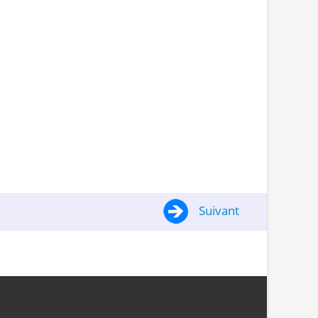
Suivant