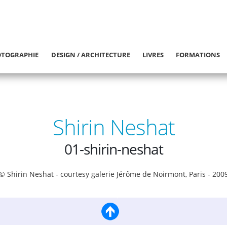
TOGRAPHIE
DESIGN / ARCHITECTURE
LIVRES
FORMATIONS
Shirin Neshat
01-shirin-neshat
© Shirin Neshat - courtesy galerie Jérôme de Noirmont, Paris - 200