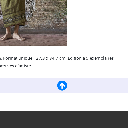
m. Format unique 127,3 x 84,7 cm. Edition à 5 exemplaires
preuves d'artiste.