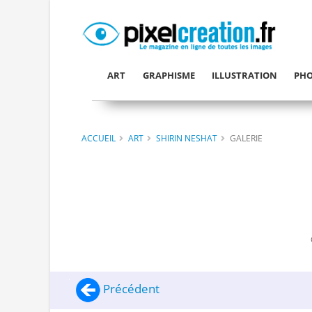
ART
GRAPHISME
ILLUSTRATION
PHO
ACCUEIL
ART
SHIRIN NESHAT
GALERIE
Précédent