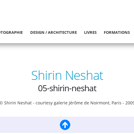
TOGRAPHIE
DESIGN / ARCHITECTURE
LIVRES
FORMATIONS
Shirin Neshat
05-shirin-neshat
© Shirin Neshat - courtesy galerie Jérôme de Noirmont, Paris - 200