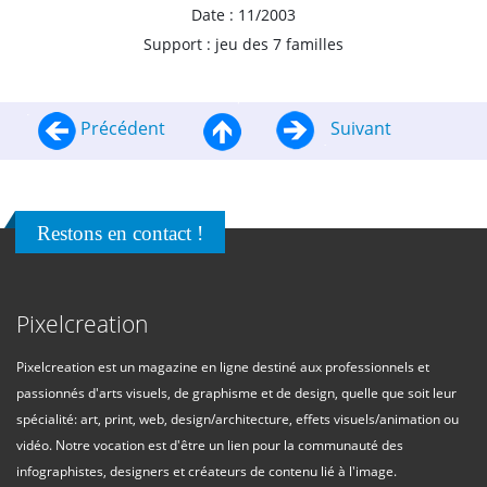
Date : 11/2003
Support : jeu des 7 familles
Précédent
Suivant
Restons en contact !
Pixelcreation
Pixelcreation est un magazine en ligne destiné aux professionnels et
passionnés d'arts visuels, de graphisme et de design, quelle que soit leur
spécialité: art, print, web, design/architecture, effets visuels/animation ou
vidéo. Notre vocation est d'être un lien pour la communauté des
infographistes, designers et créateurs de contenu lié à l'image.