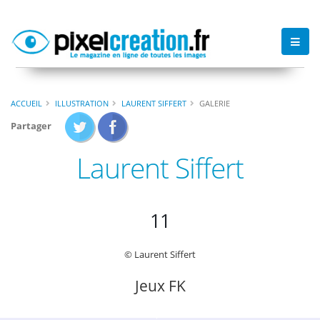
ACCUEIL
ILLUSTRATION
LAURENT SIFFERT
GALERIE
Partager
Laurent Siffert
11
© Laurent Siffert
Jeux FK