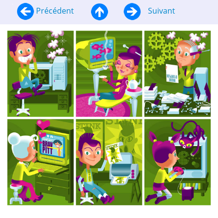
Précédent
Suivant