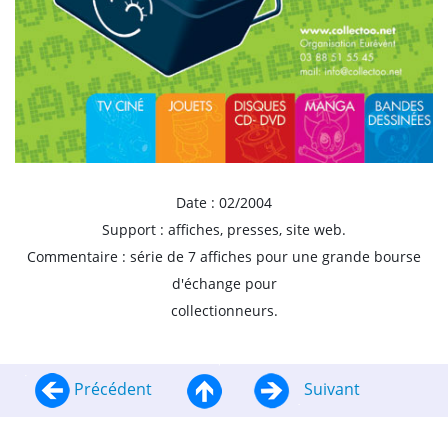
Date : 02/2004
Support : affiches, presses, site web.
Commentaire : série de 7 affiches pour une grande bourse
d'échange pour
collectionneurs.
Précédent
Suivant