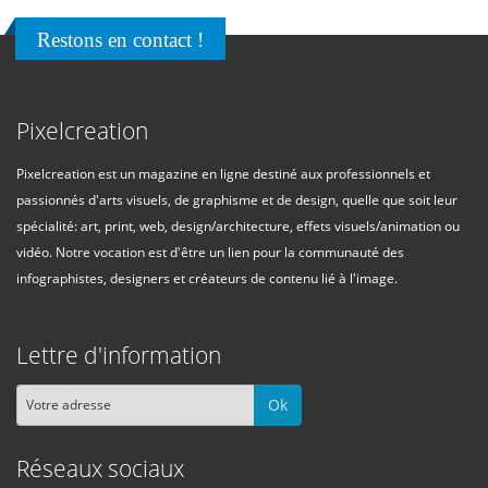
Restons en contact !
Pixelcreation
Pixelcreation est un magazine en ligne destiné aux professionnels et
passionnés d'arts visuels, de graphisme et de design, quelle que soit leur
spécialité: art, print, web, design/architecture, effets visuels/animation ou
vidéo. Notre vocation est d'être un lien pour la communauté des
infographistes, designers et créateurs de contenu lié à l'image.
Lettre d'information
Ok
Réseaux sociaux