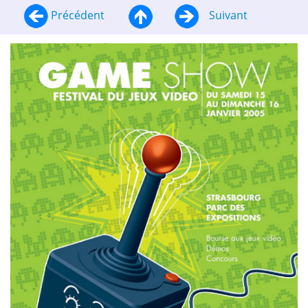
Précédent
Suivant