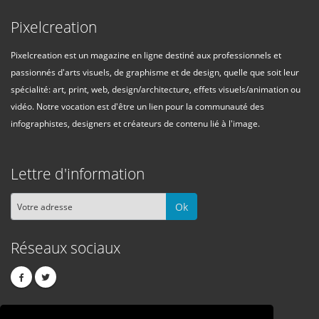
Pixelcreation
Pixelcreation est un magazine en ligne destiné aux professionnels et
passionnés d'arts visuels, de graphisme et de design, quelle que soit leur
spécialité: art, print, web, design/architecture, effets visuels/animation ou
vidéo. Notre vocation est d'être un lien pour la communauté des
infographistes, designers et créateurs de contenu lié à l'image.
Lettre d'information
Ok
Réseaux sociaux