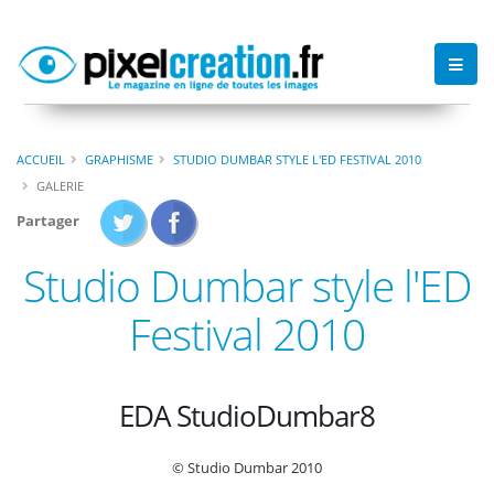
ACCUEIL
GRAPHISME
STUDIO DUMBAR STYLE L'ED FESTIVAL 2010
GALERIE
Partager
Studio Dumbar style l'ED
Festival 2010
EDA StudioDumbar8
© Studio Dumbar 2010