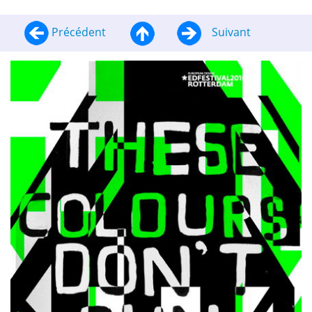
Précédent
Suivant