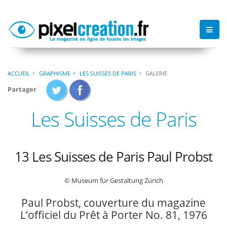
ACCUEIL
GRAPHISME
LES SUISSES DE PARIS
GALERIE
Partager
Les Suisses de Paris
13 Les Suisses de Paris Paul Probst
© Museum für Gestaltung Zürich
Paul Probst, couverture du magazine
L’officiel du Prêt à Porter No. 81, 1976