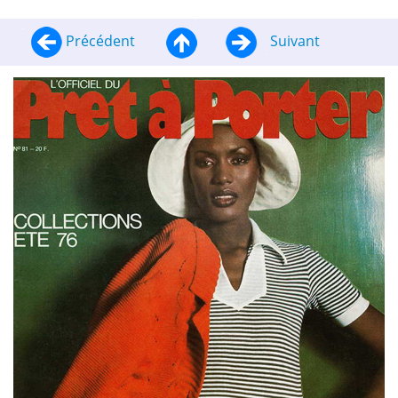
Précédent
Suivant