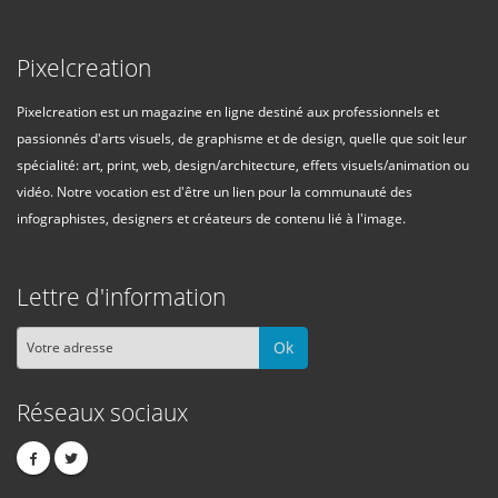
Pixelcreation
Pixelcreation est un magazine en ligne destiné aux professionnels et
passionnés d'arts visuels, de graphisme et de design, quelle que soit leur
spécialité: art, print, web, design/architecture, effets visuels/animation ou
vidéo. Notre vocation est d'être un lien pour la communauté des
infographistes, designers et créateurs de contenu lié à l'image.
Lettre d'information
Ok
Réseaux sociaux