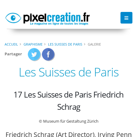
ACCUEIL
GRAPHISME
LES SUISSES DE PARIS
GALERIE
Partager
Les Suisses de Paris
17 Les Suisses de Paris Friedrich
Schrag
© Museum für Gestaltung Zürich
Friedrich Schrag (Art Director), Irving Penn