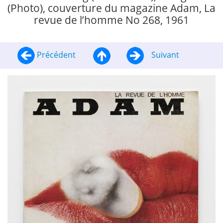
(Photo), couverture du magazine Adam, La
revue de l’homme No 268, 1961
Précédent
Suivant