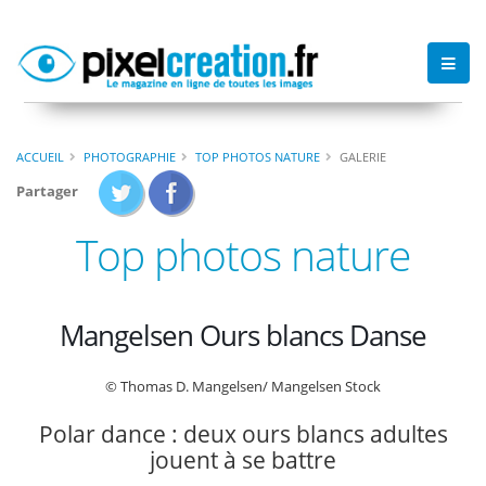
ACCUEIL
PHOTOGRAPHIE
TOP PHOTOS NATURE
GALERIE
Partager
Top photos nature
Mangelsen Ours blancs Danse
© Thomas D. Mangelsen/ Mangelsen Stock
Polar dance : deux ours blancs adultes
jouent à se battre