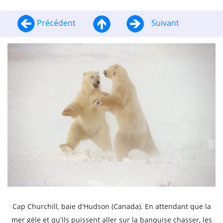
Précédent
Suivant
Cap Churchill, baie d'Hudson (Canada). En attendant que la
mer gèle et qu'ils puissent aller sur la banquise chasser, les