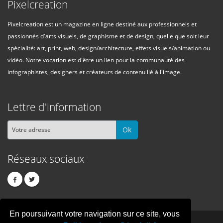
Pixelcreation
Pixelcreation est un magazine en ligne destiné aux professionnels et
passionnés d'arts visuels, de graphisme et de design, quelle que soit leur
spécialité: art, print, web, design/architecture, effets visuels/animation ou
vidéo. Notre vocation est d'être un lien pour la communauté des
infographistes, designers et créateurs de contenu lié à l'image.
Lettre d'information
Ok
Réseaux sociaux
En poursuivant votre navigation sur ce site, vous