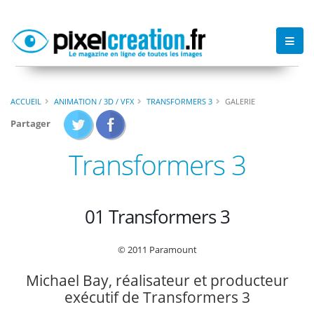
ACCUEIL
ANIMATION / 3D / VFX
TRANSFORMERS 3
GALERIE
Partager
Transformers 3
01 Transformers 3
© 2011 Paramount
Michael Bay, réalisateur et producteur
exécutif de Transformers 3