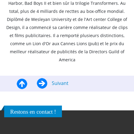
Harbor, Bad Boys II et bien sûr la trilogie Transformers. Au
total, plus de 4 milliards de recttes au box-office mondial.
Diplômé de Wesleyan University et de l'Art center College of
Design, il a commencé sa carière comme réalisateur de clips
et films publicitaires. Il a remporté plusieurs distinctions,
comme un Lion d'Or aux Cannes Lions (pub) et le prix du
meilleur réalisateur de publicités de la Directors Guild of
America
Suivant
Restons en contact !