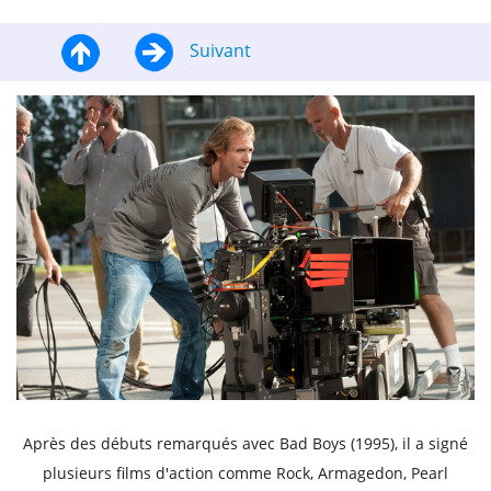
Suivant
Après des débuts remarqués avec Bad Boys (1995), il a signé
plusieurs films d'action comme Rock, Armagedon, Pearl