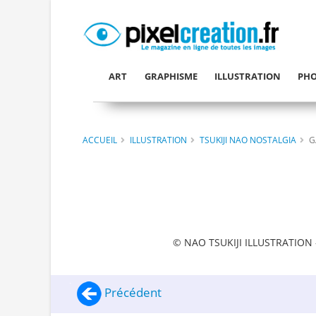
ART
GRAPHISME
ILLUSTRATION
PHO
ACCUEIL
ILLUSTRATION
TSUKIJI NAO NOSTALGIA
G
© NAO TSUKIJI ILLUSTRATION -
Précédent