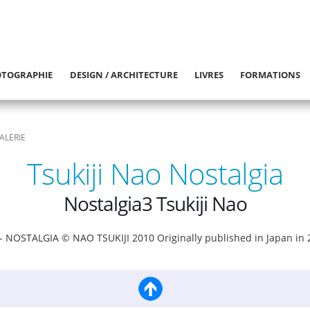
TOGRAPHIE
DESIGN / ARCHITECTURE
LIVRES
FORMATIONS
ALERIE
Tsukiji Nao Nostalgia
Nostalgia3 Tsukiji Nao
 NOSTALGIA © NAO TSUKIJI 2010 Originally published in Japan i