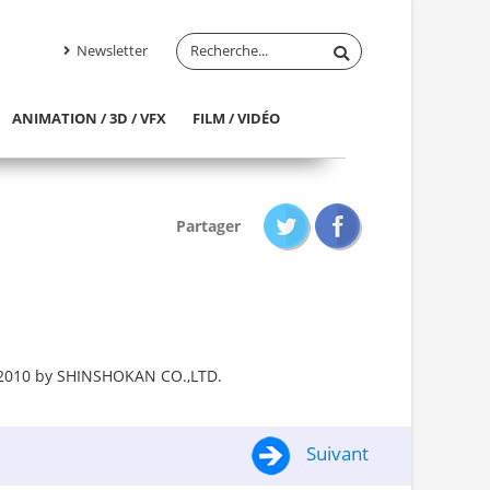
Newsletter
ANIMATION / 3D / VFX
FILM / VIDÉO
Partager
n 2010 by SHINSHOKAN CO.,LTD.
Suivant