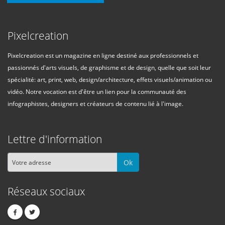
Pixelcreation
Pixelcreation est un magazine en ligne destiné aux professionnels et
passionnés d'arts visuels, de graphisme et de design, quelle que soit leur
spécialité: art, print, web, design/architecture, effets visuels/animation ou
vidéo. Notre vocation est d'être un lien pour la communauté des
infographistes, designers et créateurs de contenu lié à l'image.
Lettre d'information
Ok
Réseaux sociaux