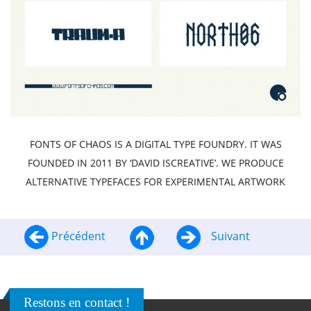
FONTS OF CHAOS IS A DIGITAL TYPE FOUNDRY. IT WAS
FOUNDED IN 2011 BY ‘DAVID ISCREATIVE’. WE PRODUCE
ALTERNATIVE TYPEFACES FOR EXPERIMENTAL ARTWORK
Précédent
Suivant
Restons en contact !