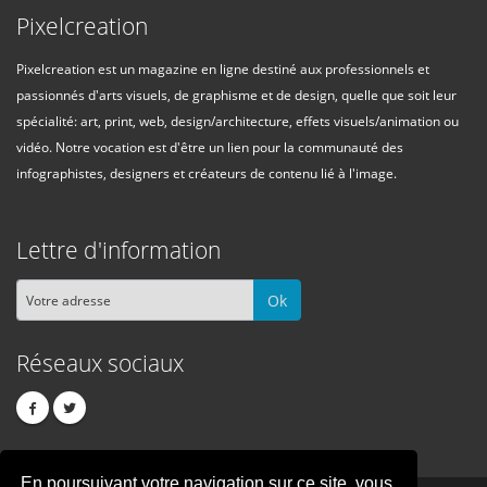
Pixelcreation
Pixelcreation est un magazine en ligne destiné aux professionnels et
passionnés d'arts visuels, de graphisme et de design, quelle que soit leur
spécialité: art, print, web, design/architecture, effets visuels/animation ou
vidéo. Notre vocation est d'être un lien pour la communauté des
infographistes, designers et créateurs de contenu lié à l'image.
Lettre d'information
Ok
Réseaux sociaux
En poursuivant votre navigation sur ce site, vous