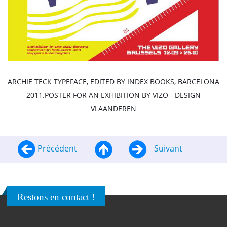
ARCHIE TECK TYPEFACE, EDITED BY INDEX BOOKS, BARCELONA
2011.POSTER FOR AN EXHIBITION BY VIZO - DESIGN
VLAANDEREN
Précédent
Suivant
Restons en contact !