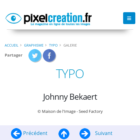
ACCUEIL
GRAPHISME
TYPO
GALERIE
Partager
TYPO
Johnny Bekaert
© Maison de l'Image - Seed Factory
Précédent
Suivant